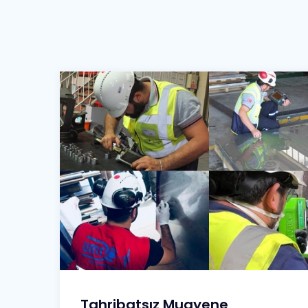
Tahribatsız Muayene