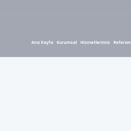
Ana Sayfa
Kurumsal
Hizmetlerimiz
Referan