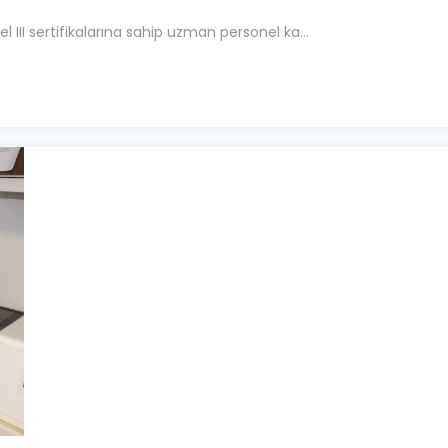
l III sertifikalarına sahip uzman personel ka...