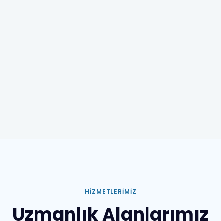
HIZMETLERIMIZ
Uzmanlık Alanlarımız