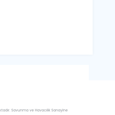
maktadır. Savunma ve Havacılık Sanayine