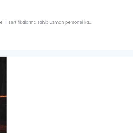
l III sertifikalarına sahip uzman personel ka...