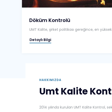
Döküm Kontrolü
UMT Kalite, şirket politikası gereğince, en yüks
Detaylı Bilgi
HAKKIMIZDA
Umt Kalite Kont
2014 yılında kurulan UMT Kalite Kontrol, s